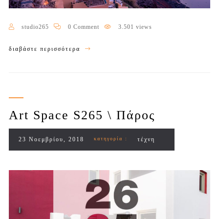
studio265
0 Comment
3.501 views
διαβάστε περισσότερα
Art Space S265 \ Πάρος
23 Νοεμβρίου, 2018
κατηγορία :
τέχνη