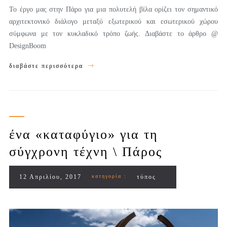
Το έργο μας στην Πάρο για μια πολυτελή βίλα ορίζει τον σημαντικό
αρχιτεκτονικό διάλογο μεταξύ εξωτερικού και εσωτερικού χώρου
σύμφωνα με τον κυκλαδικό τρόπο ζωής. Διαβάστε το άρθρο @
DesignBoom
διαβάστε περισσότερα
ένα «καταφύγιο» για τη
σύγχρονη τέχνη \ Πάρος
12 Απριλίου, 2017
κατηγορία :
τύπος