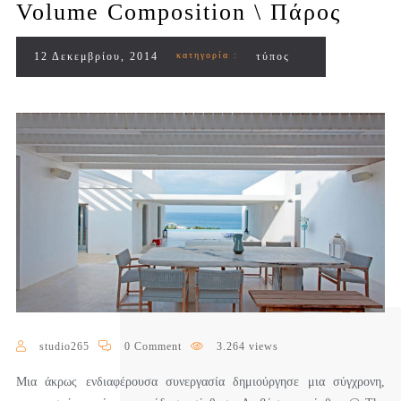
Volume Composition \ Πάρος
12 Δεκεμβρίου, 2014
κατηγορία :
τύπος
studio265
0 Comment
3.264 views
Μια άκρως ενδιαφέρουσα συνεργασία δημιούργησε μια σύγχρονη,