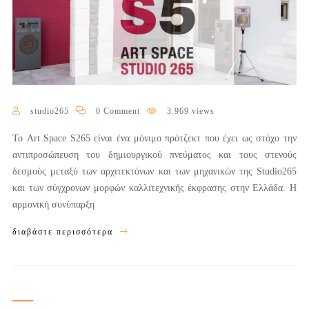
studio265
0 Comment
3.969 views
Το Art Space S265 είναι ένα μόνιμο πρότζεκτ που έχει ως στόχο την
αντιπροσώπευση του δημιουργικού πνεύματος και τους στενούς
δεσμούς μεταξύ των αρχιτεκτόνων και των μηχανικών της Studio265
και των σύγχρονων μορφών καλλιτεχνικής έκφρασης στην Ελλάδα. Η
αρμονική συνύπαρξη
διαβάστε περισσότερα