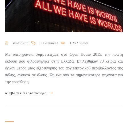
studio265
0 Comment
3.252 views
Με υπερηφάνεια συμμετείχαμε στο Open House 2015, την πρώτη
έκδοση που φιλοξενήθηκε στην Ελλάδα. Επιλέχθηκαν 70 κτίρια και
έγιναν μέρος μιας εξερεύνησης του αρχιτεκτονικού περιβάλλοντος της
πόλης, ανοικτά σε όλους. Ως ένα από τα σημαντικότερα γεγονότα για
την προώθηση
διαβάστε περισσότερα