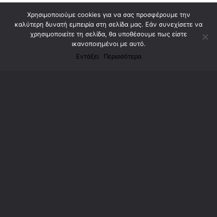
Χρησιμοποιούμε cookies για να σας προσφέρουμε την
καλύτερη δυνατή εμπειρία στη σελίδα μας. Εάν συνεχίσετε να
χρησιμοποιείτε τη σελίδα, θα υποθέσουμε πως είστε
ικανοποιημένοι με αυτό.
Εντάξει
Περισσότερα